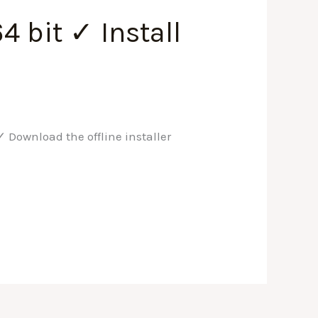
 bit ✓ Install
✓ Download the offline installer