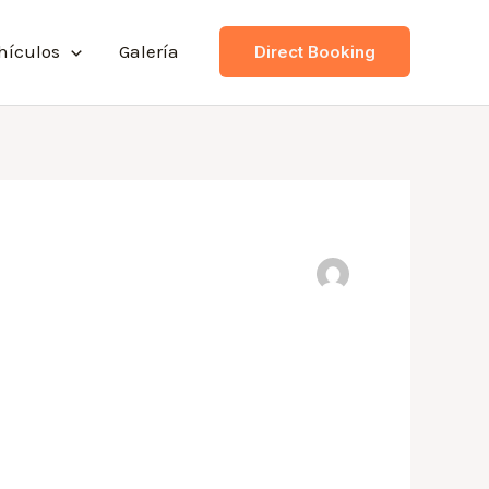
hículos
Galería
Direct Booking