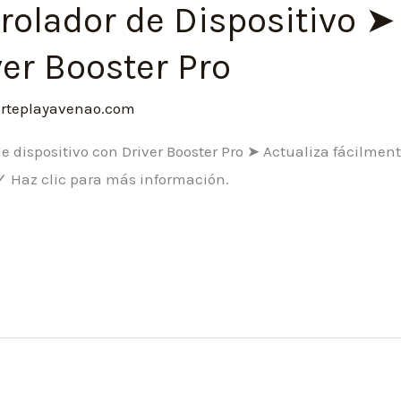
rolador de Dispositivo ➤
er Booster Pro
orteplayavenao.com
e dispositivo con Driver Booster Pro ➤ Actualiza fácilmen
 ✓ Haz clic para más información.